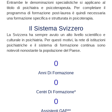
Entrambe le denominazioni specialistiche si applicano al
titolo di psichiatra e psicoterapeuta. Per completare il
programma di formazione post-laurea è quindi necessaria
una formazione specifica e strutturata in psicoterapia.
Il Sistema Svizzero
La Svizzera ha sempre avuto un alto livello scientifico e
culturale in psichiatria. Per questi motivi, la rete di istituzioni
psichiatriche e il sistema di formazione continua sono
notevoli nonostante la popolazione del Paese.
0
Anni Di Formazione
0
Centri Di Formazione*
0
Assistenti GAP**