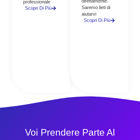
direttamente.
professionale
Saremo lieti di
Scopri Di Più
aiutarvi
Scopri Di Più
Voi Prendere Parte Al