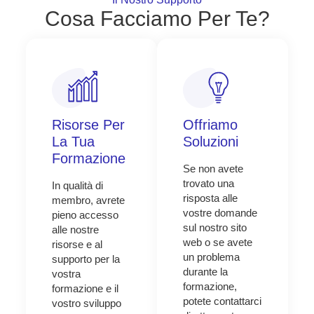
Cosa Facciamo Per Te?
Risorse Per
Offriamo
La Tua
Soluzioni
Formazione
Se non avete
trovato una
In qualità di
risposta alle
membro, avrete
vostre domande
pieno accesso
sul nostro sito
alle nostre
web o se avete
risorse e al
un problema
supporto per la
durante la
vostra
formazione,
formazione e il
potete contattarci
vostro sviluppo