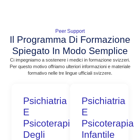
Peer Support
Il Programma Di Formazione
Spiegato In Modo Semplice
Ci impegniamo a sostenere i medici in formazione svizzeri.
Per questo motivo offriamo ulteriori informazioni e materiale
formativo nelle tre lingue ufficiali svizzere.
Psichiatria
Psichiatria
E
E
Psicoterapia
Psicoterapia
Degli
Infantile