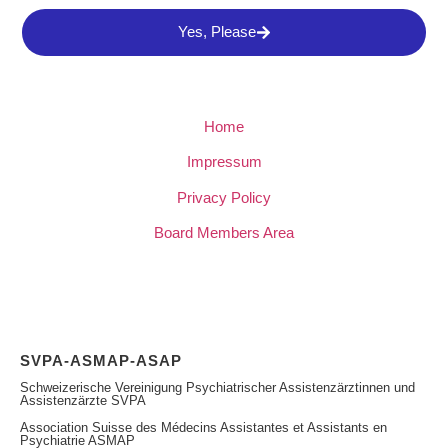
Yes, Please
Home
Impressum
Privacy Policy
Board Members Area
SVPA-ASMAP-ASAP
Schweizerische Vereinigung Psychiatrischer Assistenzärztinnen und
Assistenzärzte SVPA
Association Suisse des Médecins Assistantes et Assistants en
Psychiatrie ASMAP