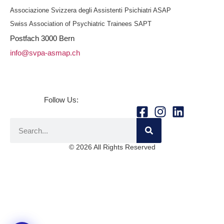
Associazione Svizzera degli Assistenti Psichiatri ASAP
Swiss Association of Psychiatric Trainees SAPT
Postfach
3000 Bern
info@svpa-asmap.ch
Follow Us:
© 2026 All Rights Reserved