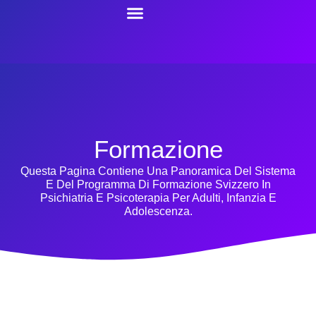
Formazione
Questa Pagina Contiene Una Panoramica Del Sistema
E Del Programma Di Formazione Svizzero In
Psichiatria E Psicoterapia Per Adulti, Infanzia E
Adolescenza.