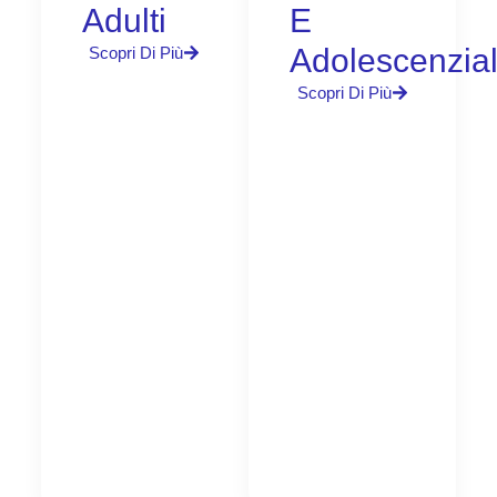
Adulti
E
Adolescenzia
Scopri Di Più
Scopri Di Più