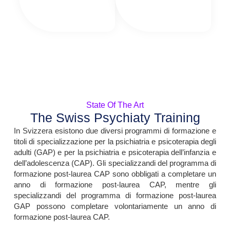
State Of The Art
The Swiss Psychiaty Training
In Svizzera esistono due diversi programmi di formazione e
titoli di specializzazione per la psichiatria e psicoterapia degli
adulti (GAP) e per la psichiatria e psicoterapia dell’infanzia e
dell’adolescenza (CAP). Gli specializzandi del programma di
formazione post-laurea CAP sono obbligati a completare un
anno di formazione post-laurea CAP, mentre gli
specializzandi del programma di formazione post-laurea
GAP possono completare volontariamente un anno di
formazione post-laurea CAP.