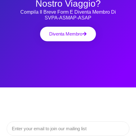
Nostro Viaggio?
Compila Il Breve Form E Diventa Membro Di
SVPA-ASMAP-ASAP
Diventa Membro