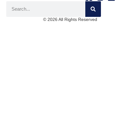
© 2026 All Rights Reserved