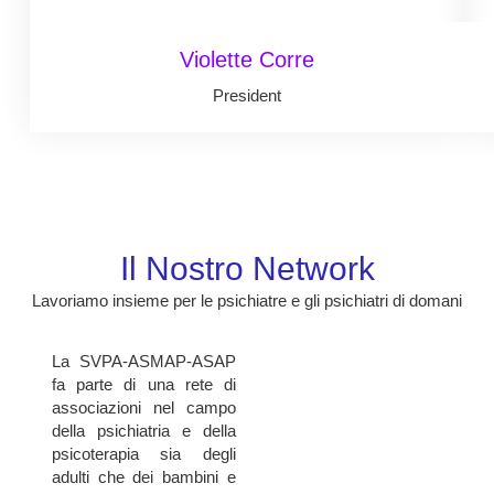
Violette Corre
President
Il Nostro Network
Lavoriamo insieme per le psichiatre e gli psichiatri di domani
La SVPA-ASMAP-ASAP
fa parte di una rete di
associazioni nel campo
della psichiatria e della
psicoterapia sia degli
adulti che dei bambini e