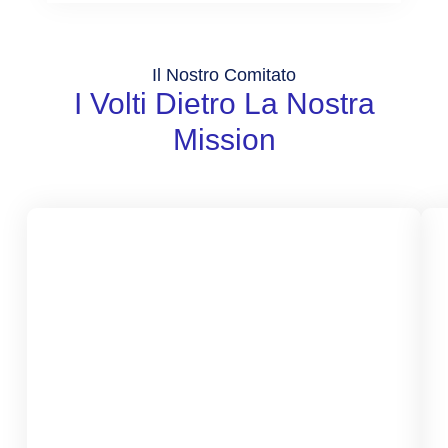
Il Nostro Comitato
I Volti Dietro La Nostra
Mission