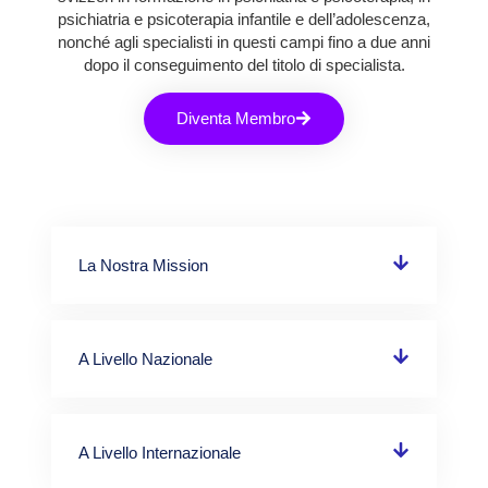
psichiatria e psicoterapia infantile e dell’adolescenza,
nonché agli specialisti in questi campi fino a due anni
dopo il conseguimento del titolo di specialista.
Diventa Membro
La Nostra Mission
A Livello Nazionale
A Livello Internazionale