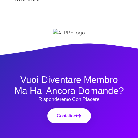
Vuoi Diventare Membro
Ma Hai Ancora Domande?
Risponderemo Con Piacere
Contattaci