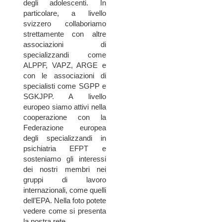
degli adolescenti. In
particolare, a livello
svizzero collaboriamo
strettamente con altre
associazioni di
specializzandi come
ALPPF, VAPZ, ARGE e
con le associazioni di
specialisti come SGPP e
SGKJPP. A livello
europeo siamo attivi nella
cooperazione con la
Federazione europea
degli specializzandi in
psichiatria EFPT e
sosteniamo gli interessi
dei nostri membri nei
gruppi di lavoro
internazionali, come quelli
dell’EPA. Nella foto potete
vedere come si presenta
la nostra rete.