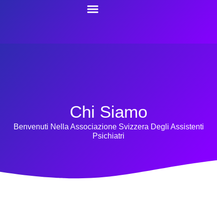
Chi Siamo
Benvenuti Nella Associazione Svizzera Degli Assistenti
Psichiatri