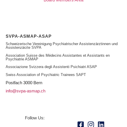
SVPA-ASMAP-ASAP
Schweizerische Vereinigung Psychiatrischer Assistenzärztinnen und
Assistenzärzte SVPA
Association Suisse des Médecins Assistantes et Assistants en
Psychiatrie ASMAP
Associazione Svizzera degli Assistenti Psichiatri ASAP
Swiss Association of Psychiatric Trainees SAPT
Postfach
3000 Bern
info@svpa-asmap.ch
Follow Us: