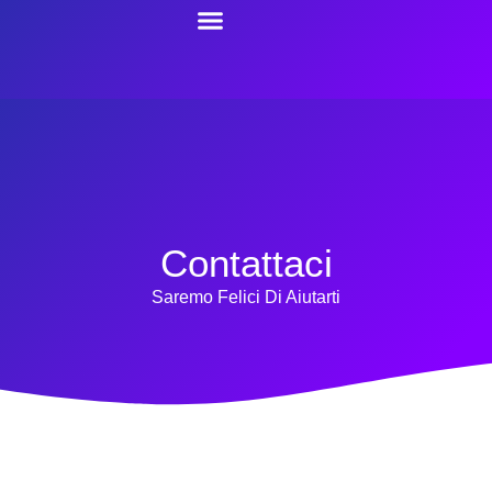
Contattaci
Saremo Felici Di Aiutarti