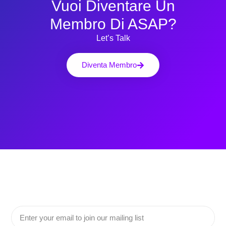
Vuoi Diventare Un
Membro Di ASAP?
Let’s Talk
Diventa Membro