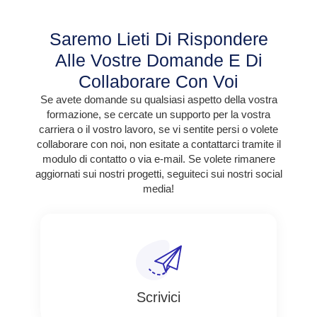
Saremo Lieti Di Rispondere
Alle Vostre Domande E Di
Collaborare Con Voi
Se avete domande su qualsiasi aspetto della vostra
formazione, se cercate un supporto per la vostra
carriera o il vostro lavoro, se vi sentite persi o volete
collaborare con noi, non esitate a contattarci tramite il
modulo di contatto o via e-mail. Se volete rimanere
aggiornati sui nostri progetti, seguiteci sui nostri social
media!
Scrivici