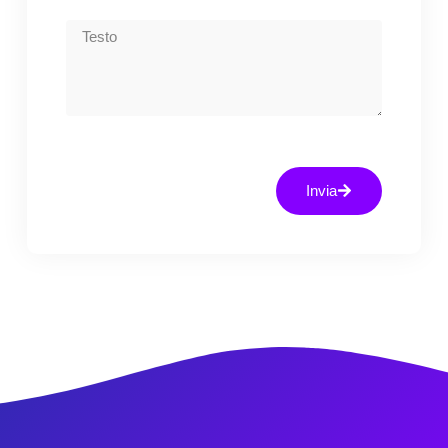
Invia