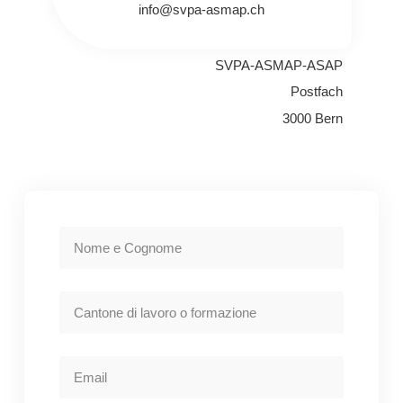
info@svpa-asmap.ch
SVPA-ASMAP-ASAP
Postfach
3000 Bern