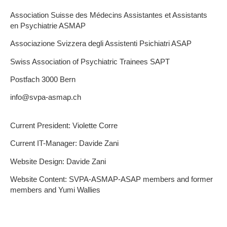
Association Suisse des Médecins Assistantes et Assistants
en Psychiatrie ASMAP
Associazione Svizzera degli Assistenti Psichiatri ASAP
Swiss Association of Psychiatric Trainees SAPT
Postfach 3000 Bern
info@svpa-asmap.ch
Current President: Violette Corre
Current IT-Manager: Davide Zani
Website Design: Davide Zani
Website Content: SVPA-ASMAP-ASAP members and former
members and Yumi Wallies