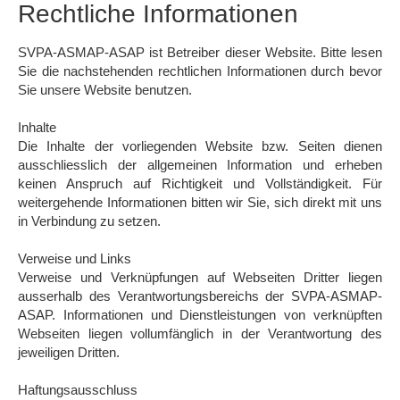
Rechtliche Informationen
SVPA-ASMAP-ASAP ist Betreiber dieser Website. Bitte lesen
Sie die nachstehenden rechtlichen Informationen durch bevor
Sie unsere Website benutzen.
Inhalte
Die Inhalte der vorliegenden Website bzw. Seiten dienen
ausschliesslich der allgemeinen Information und erheben
keinen Anspruch auf Richtigkeit und Vollständigkeit. Für
weitergehende Informationen bitten wir Sie, sich direkt mit uns
in Verbindung zu setzen.
Verweise und Links
Verweise und Verknüpfungen auf Webseiten Dritter liegen
ausserhalb des Verantwortungsbereichs der SVPA-ASMAP-
ASAP. Informationen und Dienstleistungen von verknüpften
Webseiten liegen vollumfänglich in der Verantwortung des
jeweiligen Dritten.
Haftungsausschluss