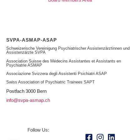
SVPA-ASMAP-ASAP
Schweizerische Vereinigung Psychiatrischer Assistenzärztinnen und
Assistenzärzte SVPA
Association Suisse des Médecins Assistantes et Assistants en
Psychiatrie ASMAP
Associazione Svizzera degli Assistenti Psichiatri ASAP
Swiss Association of Psychiatric Trainees SAPT
Postfach
3000 Bern
info@svpa-asmap.ch
Follow Us: