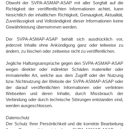
Obwohl der SVPA-ASMAP-ASAP mit aller Sorgfalt auf die
Richtigkeit der veröffentlichten Informationen achtet, kann
hinsichtlich der inhaltlichen Richtigkeit, Genauigkeit, Aktualität,
Zuverlässigkeit und Vollständigkeit dieser Informationen keine
Gewährleistung übernommen werden.
Der SVPA-ASMAP-ASAP behält sich ausdrücklich vor,
jederzeit Inhalte ohne Ankündigung ganz oder teilweise zu
ändern, zu löschen oder zeitweise nicht zu veröffentlichen.
Jegliche Haftungsansprüche gegen den SVPA-ASMAP-ASAP
wegen direkter oder indirekter Schäden materieller oder
immaterieller Art, welche aus dem Zugriff oder der Nutzung
bzw. Nichtnutzung der Website der SVPA-ASMAP-ASAP oder
der darauf veröffentlichten Informationen oder verlinkten
Webseiten und deren Inhalte, durch Missbrauch der
Verbindung oder durch technische Störungen entstanden sind,
werden ausgeschlossen.
Datenschutz
Der Schutz Ihrer Persönlichkeit und die korrekte Bearbeitung