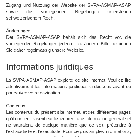
Zugang und Nutzung der Website der SVPA-ASMAP-ASAP
sowie die vorliegenden Regelungen unterstehen
schweizerischem Recht.
Änderungen
Der SVPA-ASMAP-ASAP behält sich das Recht vor, die
vorliegenden Regelungen jederzeit zu ändern. Bitte besuchen
Sie daher regelmässig unsere Website.
Informations juridiques
La SVPA-ASMAP-ASAP exploite ce site internet. Veuillez lire
attentivement les informations juridiques ci-dessous avant de
poursuivre votre navigation.
Contenus
Les contenus du présent site internet, et des différentes pages
qu’il contient, visent exclusivement une information générale et
ne sauraient, de quelque manière que ce soit, prétendre à
l’exhaustivité et l’exactitude. Pour de plus amples informations,