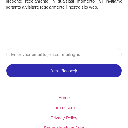
presente regolamento in qualsiasi momento. Vi invitiamo
pertanto a visitare regolarmente il nostro sito web.
Yes, Please
Home
Impressum
Privacy Policy
Board Members Area